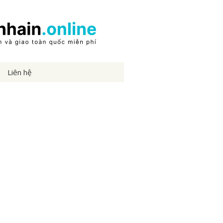
Liên hệ