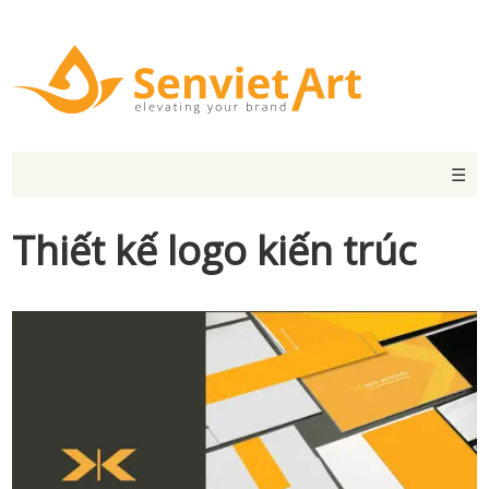
☰
Thiết kế logo kiến trúc