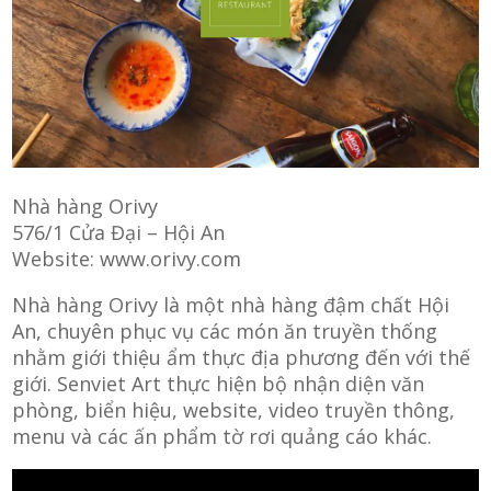
Nhà hàng Orivy
576/1 Cửa Đại – Hội An
Website: www.orivy.com
Nhà hàng Orivy là một nhà hàng đậm chất Hội
An, chuyên phục vụ các món ăn truyền thống
nhằm giới thiệu ẩm thực địa phương đến với thế
giới. Senviet Art thực hiện bộ nhận diện văn
phòng, biển hiệu, website, video truyền thông,
menu và các ấn phẩm tờ rơi quảng cáo khác.