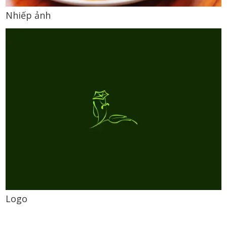
Nhiếp ảnh
Logo