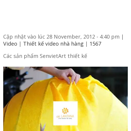
Cập nhật vào lúc 28 November, 2012 - 4:40 pm |
Video
|
Thiết kế video nhà hàng
|
1567
Các sản phẩm SenvietArt thiết kế