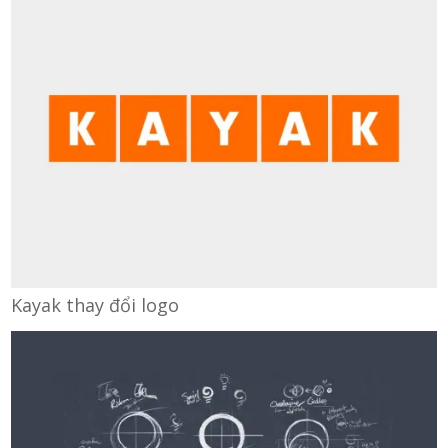
Kayak thay đổi logo