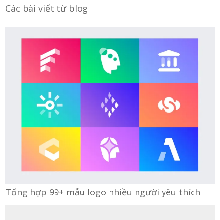
Các bài viết từ blog
Tổng hợp 99+ mẫu logo nhiều người yêu thích