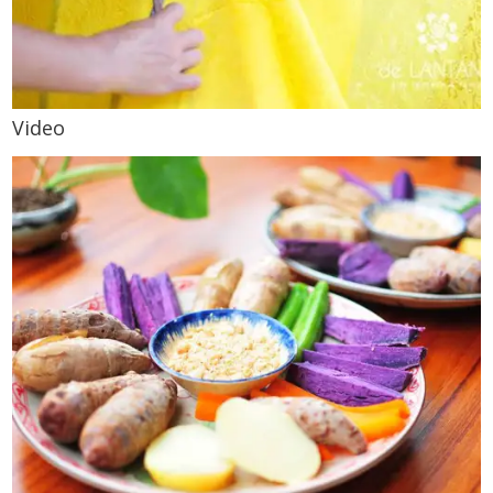
Video