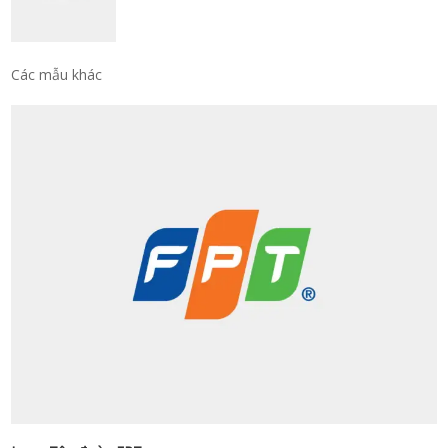
Các mẫu khác