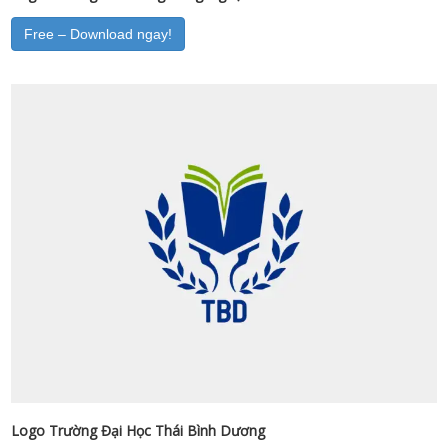
Free – Download ngay!
Logo Trường Đại Học Thái Bình Dương