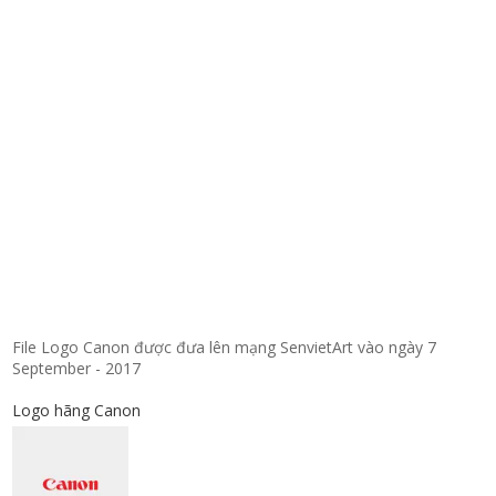
File Logo Canon được đưa lên mạng SenvietArt vào ngày 7
September - 2017
Logo hãng Canon