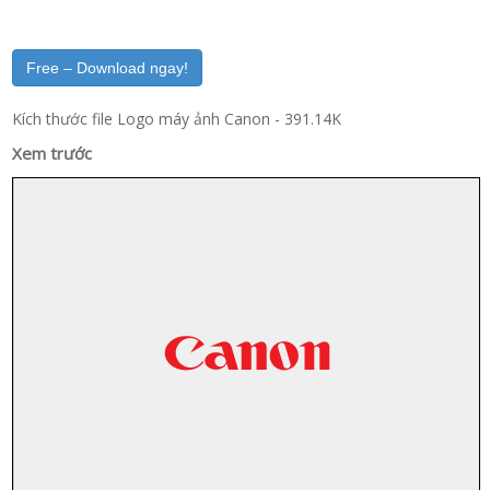
Free – Download ngay!
Kích thước file Logo máy ảnh Canon - 391.14K
Xem trước