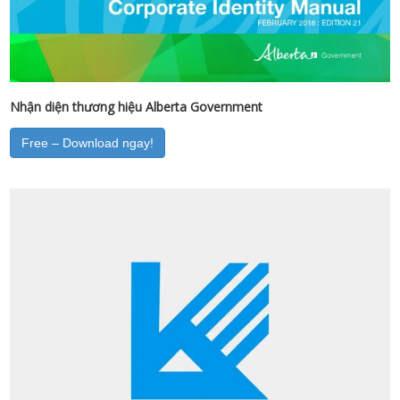
Nhận diện thương hiệu Alberta Government
Free – Download ngay!