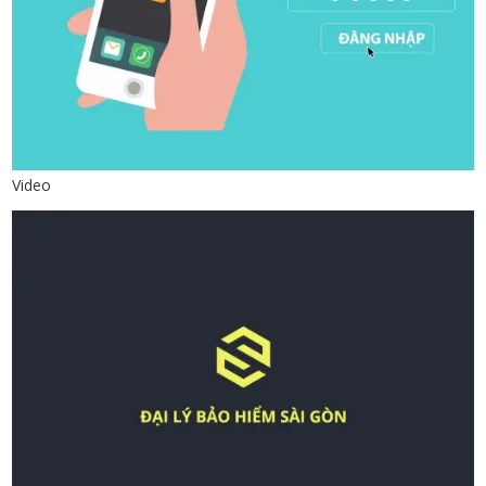
Video