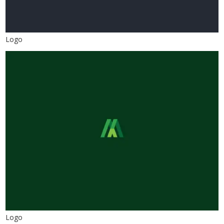
Logo
Logo