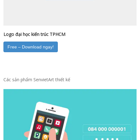
Logo đại học kiến trúc TPHCM
Free – Download ngay!
Các sản phẩm SenvietArt thiết kế