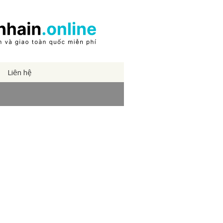
Liên hệ