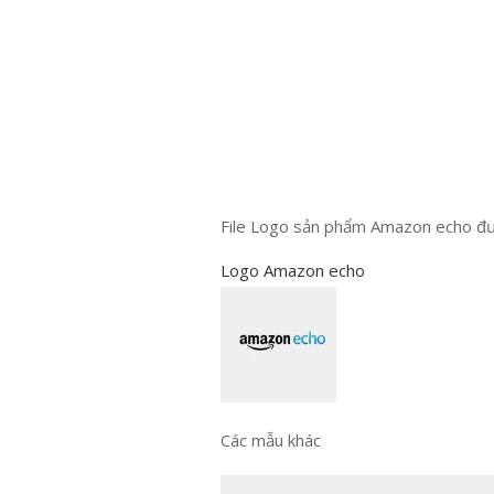
File Logo sản phẩm Amazon echo đư
Logo Amazon echo
Các mẫu khác