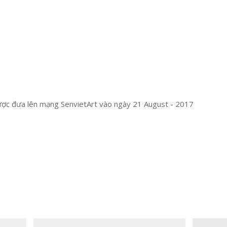
ợc đưa lên mạng SenvietArt vào ngày 21 August - 2017