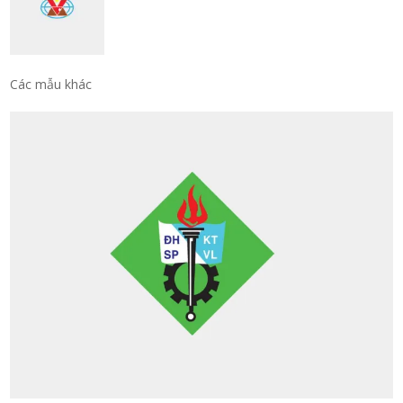
Các mẫu khác