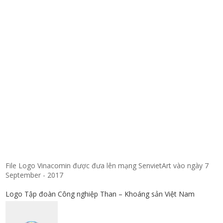
File Logo Vinacomin được đưa lên mạng SenvietArt vào ngày 7
September - 2017
Logo Tập đoàn Công nghiệp Than – Khoáng sản Việt Nam