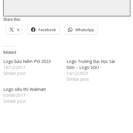
Share this:
X
Facebook
WhatsApp
Related
Logo bảo hiểm PVI 2023
Logo Trường Đại Học Sài
18/12/2017
Gòn – Logo SGU
Similar post
14/12/2021
Similar post
Logo siêu thị Walmart
03/08/2017
Similar post