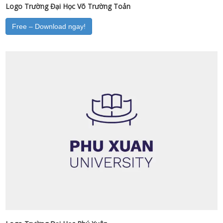
Logo Trường Đại Học Võ Trường Toản
Free – Download ngay!