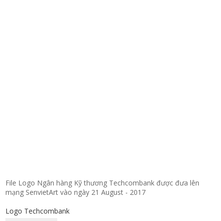
File Logo Ngân hàng Kỹ thương Techcombank được đưa lên
mạng SenvietArt vào ngày 21 August - 2017
Logo Techcombank