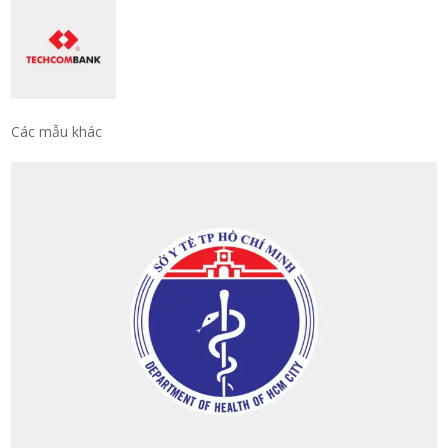
Các mẫu khác