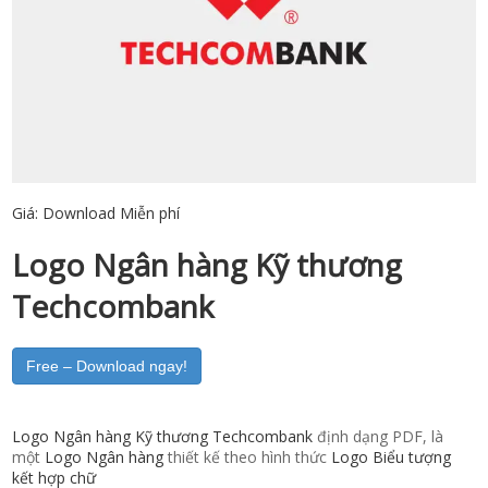
Giá:
Download Miễn phí
Logo Ngân hàng Kỹ thương
Techcombank
Free – Download ngay!
Logo Ngân hàng Kỹ thương Techcombank
định dạng PDF, là
một
Logo Ngân hàng
thiết kế theo hình thức
Logo Biểu tượng
kết hợp chữ