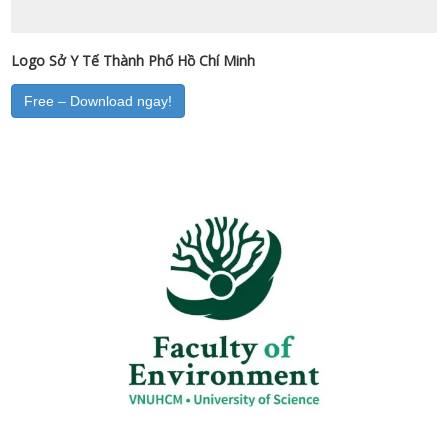
Logo Sở Y Tế Thành Phố Hồ Chí Minh
Free – Download ngay!